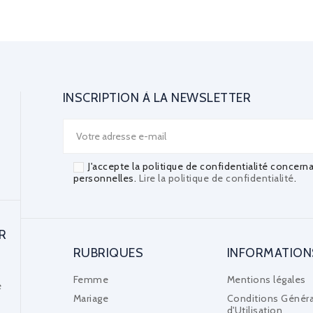
INSCRIPTION À LA NEWSLETTER
J'accepte la politique de confidentialité concern
personnelles.
Lire la politique de confidentialité
.
R
RUBRIQUES
INFORMATION
Femme
Mentions légales
e
Mariage
Conditions Généra
d'Utilisation