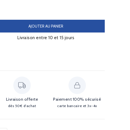
AJOUTER AU PANIER
Livraison entre 10 et 15 jours
Livraison offerte
Paiement 100% sécurisé
dès 50€ d'achat
carte bancaire et 3x-4x