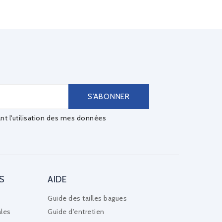
ant l'utilisation des mes données
S
AIDE
Guide des tailles bagues
les
Guide d'entretien