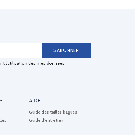
ant l'utilisation des mes données
S
AIDE
Guide des tailles bagues
les
Guide d'entretien