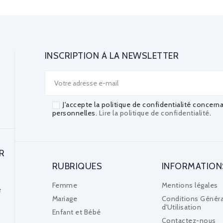
INSCRIPTION À LA NEWSLETTER
J'accepte la politique de confidentialité concern
personnelles.
Lire la politique de confidentialité
.
R
RUBRIQUES
INFORMATION
Femme
Mentions légales
e
Mariage
Conditions Généra
d'Utilisation
Enfant et Bébé
Contactez-nous