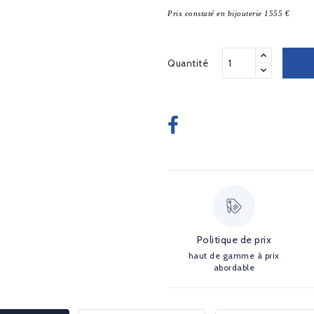
Prix constaté en bijouterie 1555 €
Quantité
Politique de prix
haut de gamme à prix
abordable