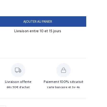
AJOUTER AU PANIER
Livraison entre 10 et 15 jours
Livraison offerte
Paiement 100% sécurisé
dès 50€ d'achat
carte bancaire et 3x-4x