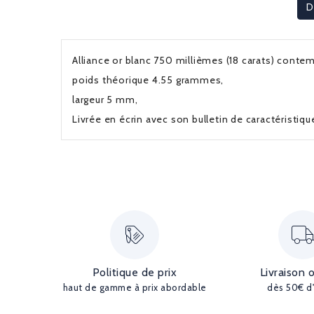
D
Alliance or blanc 750 millièmes (18 carats) conte
poids théorique 4.55 grammes,
largeur 5 mm,
Livrée en écrin avec son bulletin de caractéristiq
Politique de prix
Livraison 
haut de gamme à prix abordable
dès 50€ d