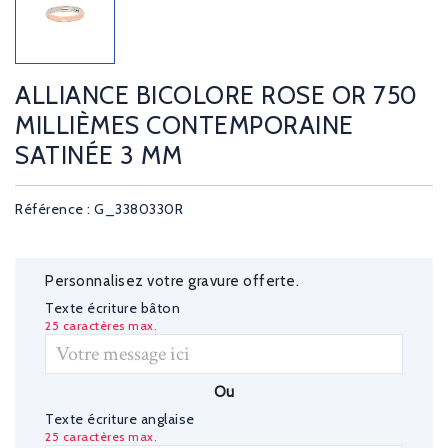
ALLIANCE BICOLORE ROSE OR 750
MILLIÈMES CONTEMPORAINE
SATINÉE 3 MM
Référence : G_3380330R
Personnalisez votre gravure offerte.
Texte écriture bâton
25 caractères max.
Ou
Texte écriture anglaise
25 caractères max.