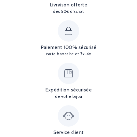
Livraison offerte
dès 50€ d'achat
Paiement 100% sécurisé
carte bancaire et 3x-4x
Expédition sécurisée
de votre bijou
Service client