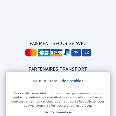
PAIEMENT SÉCURISÉ AVEC
PARTENAIRES TRANSPORT
Nous utilisons...
des cookies
Sur ce site, nous utilisons des cookies pour mesurer notre
CERTIFICAT DIAMANT
audience, entretenir la relation avec vous et vous adresser
ponctuellement du contenu qualitatif ou de la publicité. Vous
pouvez choisir de les accepter ou les refuser.
Plus d'informations