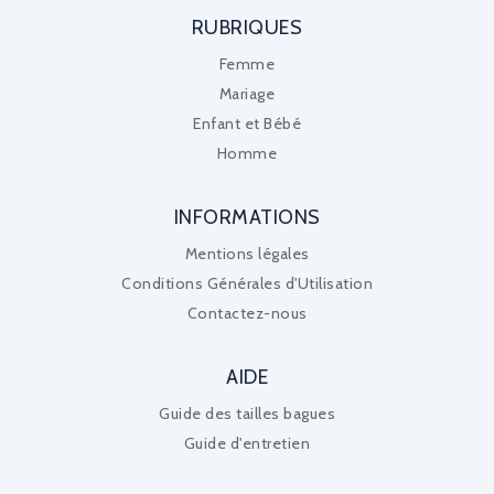
RUBRIQUES
Femme
Mariage
Enfant et Bébé
Homme
INFORMATIONS
Mentions légales
Conditions Générales d'Utilisation
Contactez-nous
AIDE
Guide des tailles bagues
Guide d'entretien