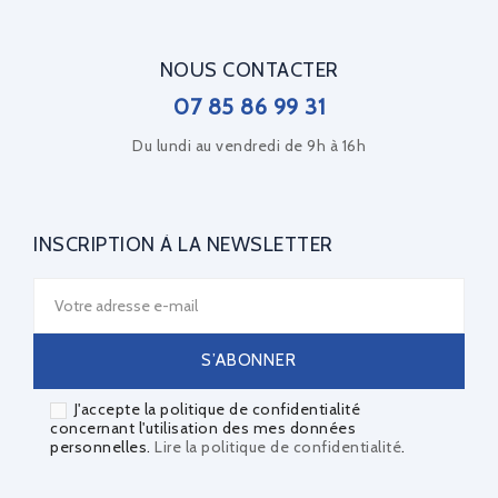
NOUS CONTACTER
07 85 86 99 31
Du lundi au vendredi de 9h à 16h
INSCRIPTION À LA NEWSLETTER
J'accepte la politique de confidentialité
concernant l'utilisation des mes données
personnelles.
Lire la politique de confidentialité
.