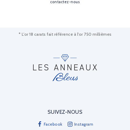
contactez-nous
* L'or 18 carats fait référence à l'or 750 millièmes
SUIVEZ-NOUS
Facebook
Instagram