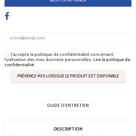
J'accepte la politique de confidentialité concernant
l'utilisation des mes données personnelles.
Lire la politique de
confidentialité
.
PRÉVENEZ-MOI LORSQUE LE PRODUIT EST DISPONIBLE
GUIDE D'ENTRETIEN
DESCRIPTION