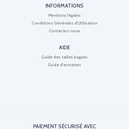
INFORMATIONS
Mentions légales
Conditions Générales d'Utilisation
Contactez-nous
AIDE
Guide des tailles bagues
Guide d'entretien
PAIEMENT SÉCURISÉ AVEC