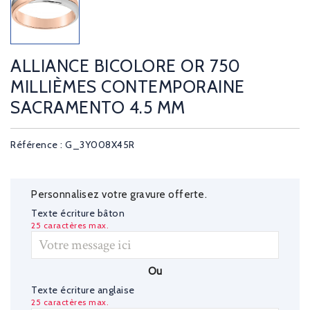
ALLIANCE BICOLORE OR 750
MILLIÈMES CONTEMPORAINE
SACRAMENTO 4.5 MM
Référence : G_3Y008X45R
Personnalisez votre gravure offerte.
Texte écriture bâton
25 caractères max.
Ou
Texte écriture anglaise
25 caractères max.