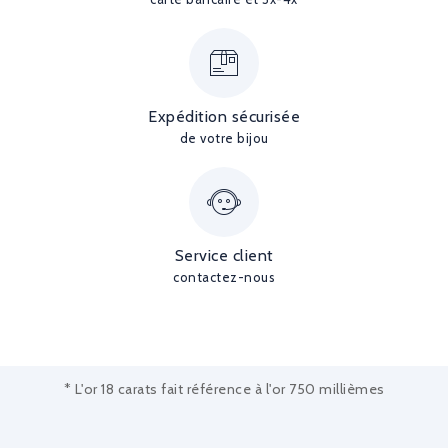
Expédition sécurisée
de votre bijou
Service client
contactez-nous
* L'or 18 carats fait référence à l'or 750 millièmes