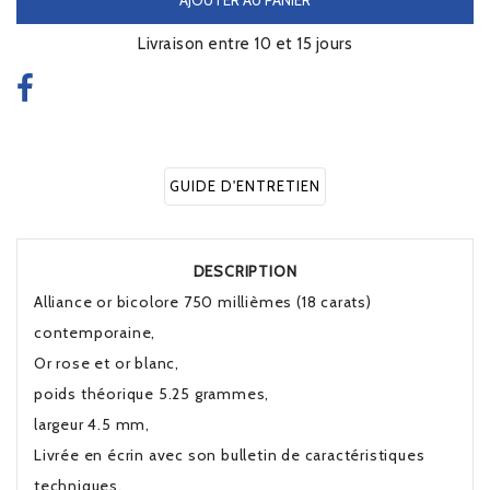
Livraison entre 10 et 15 jours
GUIDE D'ENTRETIEN
DESCRIPTION
Alliance or bicolore 750 millièmes (18 carats)
contemporaine,
Or rose et or blanc,
poids théorique 5.25 grammes,
largeur 4.5 mm,
Livrée en écrin avec son bulletin de caractéristiques
techniques.