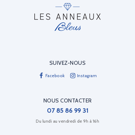
SUIVEZ-NOUS
Facebook
Instagram
NOUS CONTACTER
07 85 86 99 31
Du lundi au vendredi de 9h à 16h