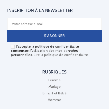
INSCRIPTION À LA NEWSLETTER
J'accepte la politique de confidentialité
concernant l'utilisation des mes données
personnelles.
Lire la politique de confidentialité
.
RUBRIQUES
Femme
Mariage
Enfant et Bébé
Homme