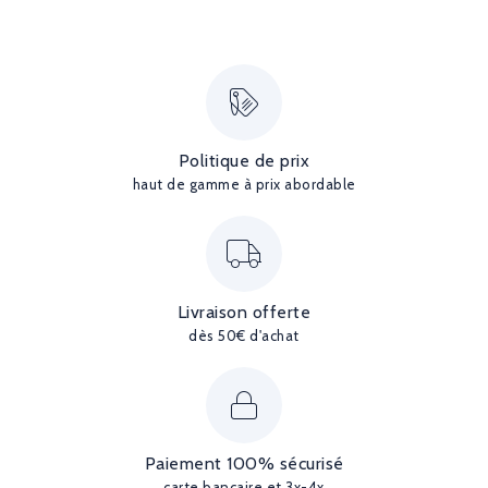
Politique de prix
haut de gamme à prix abordable
Livraison offerte
dès 50€ d'achat
Paiement 100% sécurisé
carte bancaire et 3x-4x