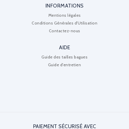
INFORMATIONS
Mentions légales
Conditions Générales d'Utilisation
Contactez-nous
AIDE
Guide des tailles bagues
Guide d'entretien
PAIEMENT SÉCURISÉ AVEC