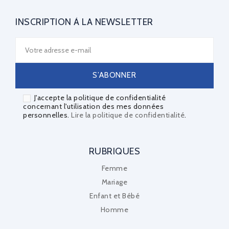
INSCRIPTION À LA NEWSLETTER
J'accepte la politique de confidentialité
concernant l'utilisation des mes données
personnelles.
Lire la politique de confidentialité
.
RUBRIQUES
Femme
Mariage
Enfant et Bébé
Homme