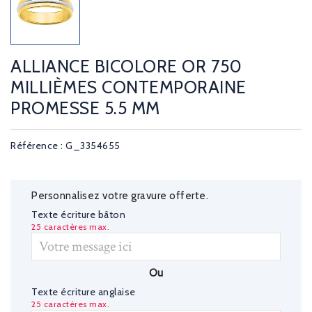
ALLIANCE BICOLORE OR 750
MILLIÈMES CONTEMPORAINE
PROMESSE 5.5 MM
Référence : G_3354655
Personnalisez votre gravure offerte.
Texte écriture bâton
25 caractères max.
Ou
Texte écriture anglaise
25 caractères max.