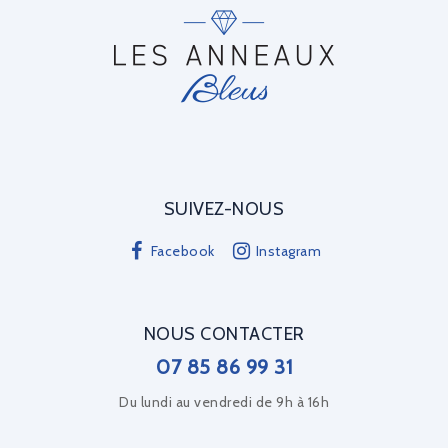
SUIVEZ-NOUS
Facebook
Instagram
NOUS CONTACTER
07 85 86 99 31
Du lundi au vendredi de 9h à 16h