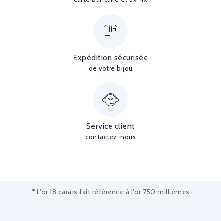
Expédition sécurisée
de votre bijou
Service client
contactez-nous
* L'or 18 carats fait référence à l'or 750 millièmes