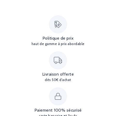
Politique de prix
haut de gamme à prix abordable
Livraison offerte
dès 50€ d'achat
Paiement 100% sécurisé
carte bancaire et 3x-4x