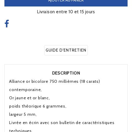
Livraison entre 10 et 15 jours
GUIDE D'ENTRETIEN
DESCRIPTION
Alliance or bicolore 750 millièmes (18 carats)
contemporaine,
Or jaune et or blanc,
poids théorique 6 grammes,
largeur 5 mm,
Livrée en écrin avec son bulletin de caractéristiques
techniques.