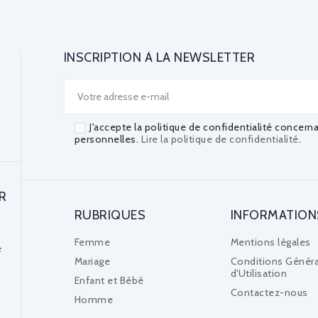
INSCRIPTION À LA NEWSLETTER
J'accepte la politique de confidentialité concern
personnelles.
Lire la politique de confidentialité
.
R
RUBRIQUES
INFORMATION
Femme
Mentions légales
e
Mariage
Conditions Généra
d'Utilisation
Enfant et Bébé
Contactez-nous
Homme