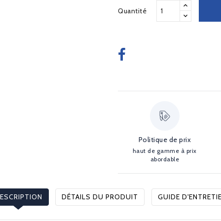
Quantité
Politique de prix
haut de gamme à prix
abordable
ESCRIPTION
DÉTAILS DU PRODUIT
GUIDE D'ENTRETI