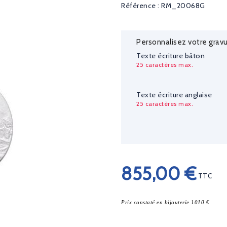
Référence : RM_20068G
Personnalisez votre gravu
Texte écriture bâton
25 caractères max.
Texte écriture anglaise
25 caractères max.
855,00 €
TTC
Prix constaté en bijouterie 1010 €