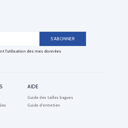
ant l'utilisation des mes données
S
AIDE
Guide des tailles bagues
les
Guide d'entretien