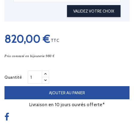
VALIDEZ VOTRE CHOIX
820,00 €
TTC
Prix constaté en bijouterie 980 €
Quantité
AJOUTER AU PANIER
Livraison en 10 jours ouvrés offerte*