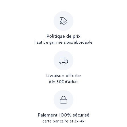
Politique de prix
haut de gamme à prix abordable
Livraison offerte
dès 50€ d'achat
Paiement 100% sécurisé
carte bancaire et 3x-4x