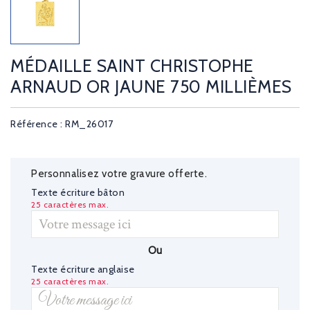
MÉDAILLE SAINT CHRISTOPHE
ARNAUD OR JAUNE 750 MILLIÈMES
Référence : RM_26017
Personnalisez votre gravure offerte.
Texte écriture bâton
25 caractères max.
Ou
Texte écriture anglaise
25 caractères max.