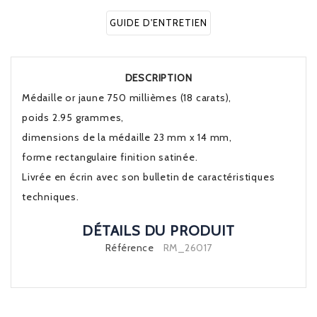
GUIDE D'ENTRETIEN
DESCRIPTION
Médaille or jaune 750 millièmes (18 carats),
poids 2.95 grammes,
dimensions de la médaille 23 mm x 14 mm,
forme rectangulaire finition satinée.
Livrée en écrin avec son bulletin de caractéristiques
techniques.
DÉTAILS DU PRODUIT
Référence
RM_26017