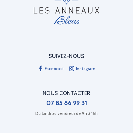
SUIVEZ-NOUS
Facebook
Instagram
NOUS CONTACTER
07 85 86 99 31
Du lundi au vendredi de 9h à 16h