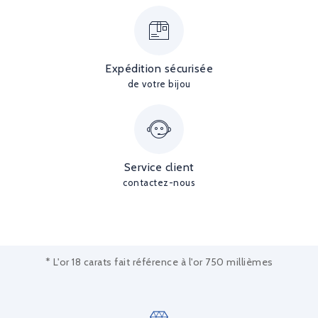
Expédition sécurisée
de votre bijou
Service client
contactez-nous
* L'or 18 carats fait référence à l'or 750 millièmes