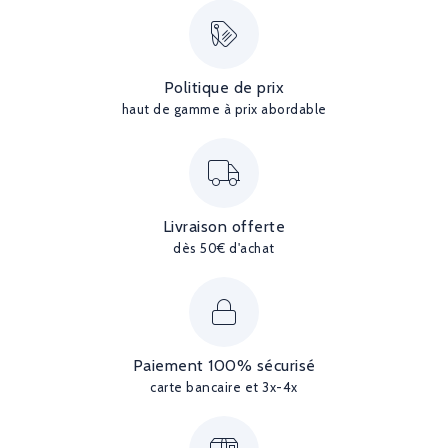
Politique de prix
haut de gamme à prix abordable
Livraison offerte
dès 50€ d'achat
Paiement 100% sécurisé
carte bancaire et 3x-4x