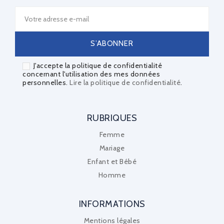
J'accepte la politique de confidentialité
concernant l'utilisation des mes données
personnelles.
Lire la politique de confidentialité
.
RUBRIQUES
Femme
Mariage
Enfant et Bébé
Homme
INFORMATIONS
Mentions légales