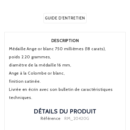
GUIDE D'ENTRETIEN
DESCRIPTION
Médaille Ange or blanc 750 millièmes (18 carats),
poids 2.20 grammes,
diamètre de la médaille 16 mm,
Ange à la Colombe or blanc,
finition satinée.
Livrée en écrin avec son bulletin de caractéristiques
techniques.
DÉTAILS DU PRODUIT
Référence
RM_20420G