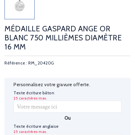
MÉDAILLE GASPARD ANGE OR
BLANC 750 MILLIÈMES DIAMÈTRE
16 MM
Référence : RM_20420G
Personnalisez votre gravure offerte.
Texte écriture bâton
25 caractères max.
Ou
Texte écriture anglaise
25 caractères max.