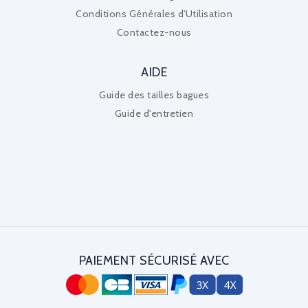
Conditions Générales d'Utilisation
Contactez-nous
AIDE
Guide des tailles bagues
Guide d'entretien
PAIEMENT SÉCURISÉ AVEC