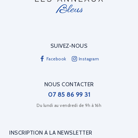
SUIVEZ-NOUS
Facebook
Instagram
NOUS CONTACTER
07 85 86 99 31
Du lundi au vendredi de 9h à 16h
INSCRIPTION À LA NEWSLETTER