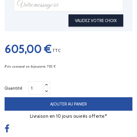
VALIDEZ VOTRE CHOIX
605,00 €
TTC
Prix constaté en bijouterie 705 €
Quantité
AJOUTER AU PANIER
Livraison en 10 jours ouvrés offerte*