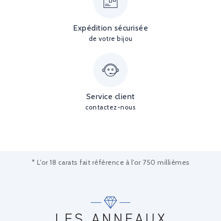
Expédition sécurisée
de votre bijou
Service client
contactez-nous
* L'or 18 carats fait référence à l'or 750 millièmes