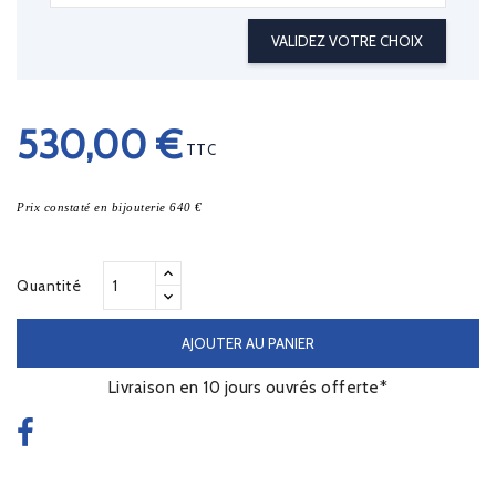
VALIDEZ VOTRE CHOIX
530,00 €
TTC
Prix constaté en bijouterie 640 €
Quantité
AJOUTER AU PANIER
Livraison en 10 jours ouvrés offerte*