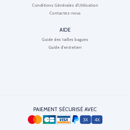
Conditions Générales d'Utilisation
Contactez-nous
AIDE
Guide des tailles bagues
Guide d'entretien
PAIEMENT SÉCURISÉ AVEC