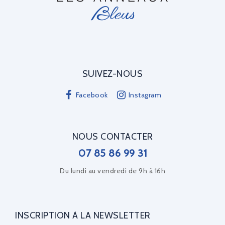
SUIVEZ-NOUS
Facebook
Instagram
NOUS CONTACTER
07 85 86 99 31
Du lundi au vendredi de 9h à 16h
INSCRIPTION À LA NEWSLETTER