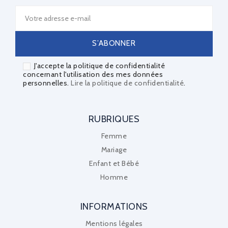
J'accepte la politique de confidentialité
concernant l'utilisation des mes données
personnelles.
Lire la politique de confidentialité
.
RUBRIQUES
Femme
Mariage
Enfant et Bébé
Homme
INFORMATIONS
Mentions légales