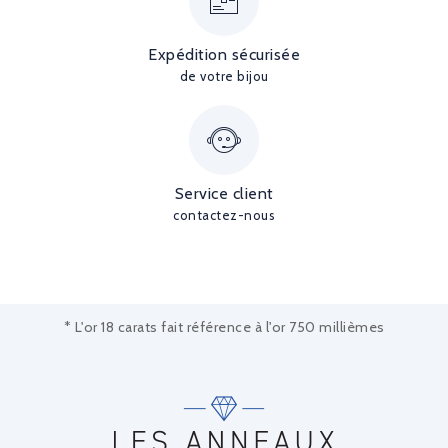
Expédition sécurisée
de votre bijou
Service client
contactez-nous
* L'or 18 carats fait référence à l'or 750 millièmes