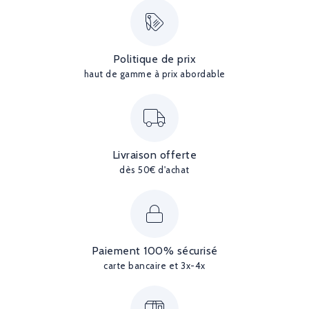
Politique de prix
haut de gamme à prix abordable
Livraison offerte
dès 50€ d'achat
Paiement 100% sécurisé
carte bancaire et 3x-4x