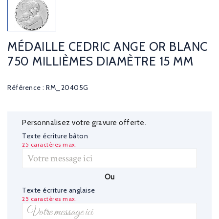
MÉDAILLE CEDRIC ANGE OR BLANC
750 MILLIÈMES DIAMÈTRE 15 MM
Référence : RM_20405G
Personnalisez votre gravure offerte.
Texte écriture bâton
25 caractères max.
Ou
Texte écriture anglaise
25 caractères max.