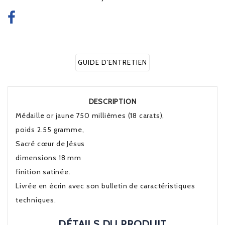
GUIDE D'ENTRETIEN
DESCRIPTION
Médaille or jaune 750 millièmes (18 carats),
poids 2.55 gramme,
Sacré cœur de Jésus
dimensions 18 mm
finition satinée.
Livrée en écrin avec son bulletin de caractéristiques
techniques.
DÉTAILS DU PRODUIT