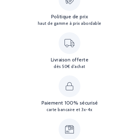
Politique de prix
haut de gamme à prix abordable
Livraison offerte
dès 50€ d'achat
Paiement 100% sécurisé
carte bancaire et 3x-4x