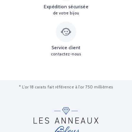
Expédition sécurisée
de votre bijou
Service client
contactez-nous
* L'or 18 carats fait référence à l'or 750 millièmes