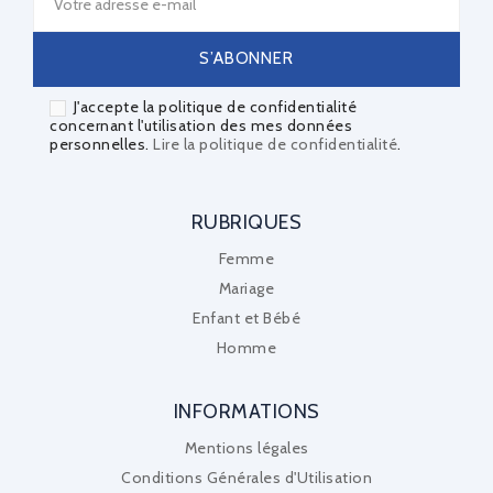
J'accepte la politique de confidentialité
concernant l'utilisation des mes données
personnelles.
Lire la politique de confidentialité
.
RUBRIQUES
Femme
Mariage
Enfant et Bébé
Homme
INFORMATIONS
Mentions légales
Conditions Générales d'Utilisation