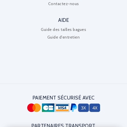
Contactez-nous
AIDE
Guide des tailles bagues
Guide d'entretien
PAIEMENT SÉCURISÉ AVEC
PARTENAIRES TRANSPORT