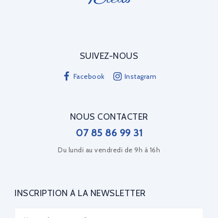
SUIVEZ-NOUS
Facebook
Instagram
NOUS CONTACTER
07 85 86 99 31
Du lundi au vendredi de 9h à 16h
INSCRIPTION À LA NEWSLETTER