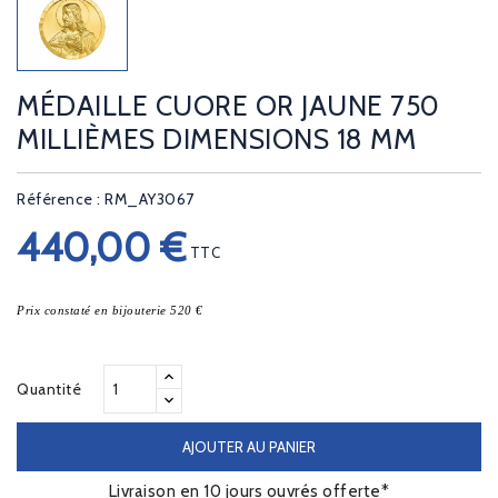
MÉDAILLE CUORE OR JAUNE 750
MILLIÈMES DIMENSIONS 18 MM
Référence : RM_AY3067
440,00 €
TTC
Prix constaté en bijouterie 520 €
Quantité
AJOUTER AU PANIER
Livraison en 10 jours ouvrés offerte*