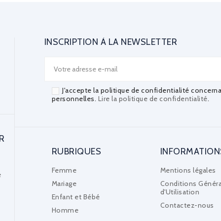
INSCRIPTION À LA NEWSLETTER
J'accepte la politique de confidentialité concern
personnelles.
Lire la politique de confidentialité
.
R
RUBRIQUES
INFORMATION
Femme
Mentions légales
e
Mariage
Conditions Généra
d'Utilisation
Enfant et Bébé
Contactez-nous
Homme