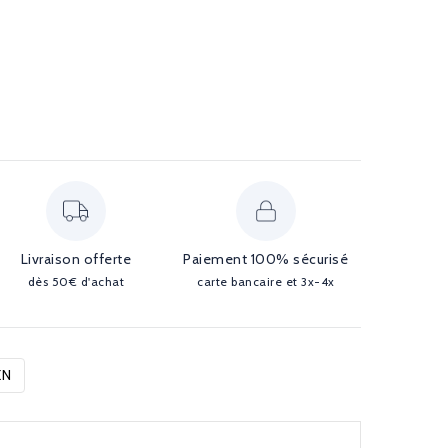
Livraison offerte
Paiement 100% sécurisé
dès 50€ d'achat
carte bancaire et 3x-4x
EN