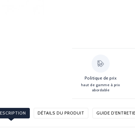
Politique de prix
haut de gamme à prix
abordable
ESCRIPTION
DÉTAILS DU PRODUIT
GUIDE D'ENTRETI