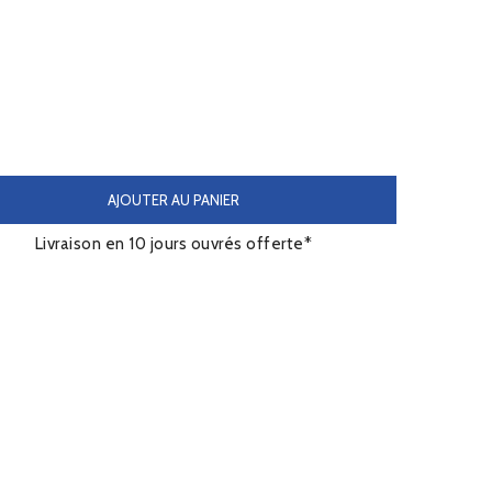
AJOUTER AU PANIER
Livraison en 10 jours ouvrés offerte*