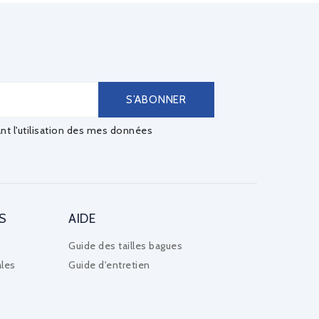
ant l'utilisation des mes données
S
AIDE
Guide des tailles bagues
les
Guide d'entretien