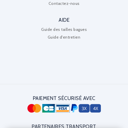
Contactez-nous
AIDE
Guide des tailles bagues
Guide d'entretien
PAIEMENT SÉCURISÉ AVEC
PARTENAIRES TRANSPORT