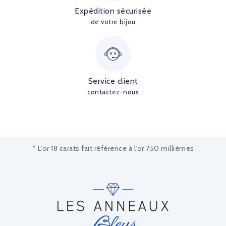
Expédition sécurisée
de votre bijou
Service client
contactez-nous
* L'or 18 carats fait référence à l'or 750 millièmes