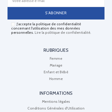
J'accepte la politique de confidentialité
concernant l'utilisation des mes données
personnelles.
Lire la politique de confidentialité
.
RUBRIQUES
Femme
Mariage
Enfant et Bébé
Homme
INFORMATIONS
Mentions légales
Conditions Générales d'Utilisation