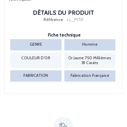
DÉTAILS DU PRODUIT
Référence
LL_P1731
Fiche technique
GENRE
Homme
COULEUR D'OR
Or Jaune 750 Millièmes
18 Carats
FABRICATION
Fabrication Française