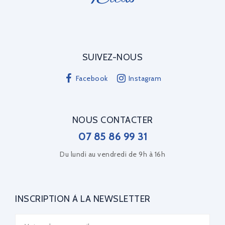
SUIVEZ-NOUS
Facebook
Instagram
NOUS CONTACTER
07 85 86 99 31
Du lundi au vendredi de 9h à 16h
INSCRIPTION À LA NEWSLETTER