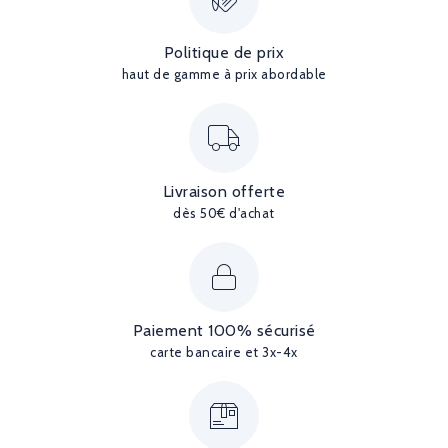
Politique de prix
haut de gamme à prix abordable
Livraison offerte
dès 50€ d'achat
Paiement 100% sécurisé
carte bancaire et 3x-4x