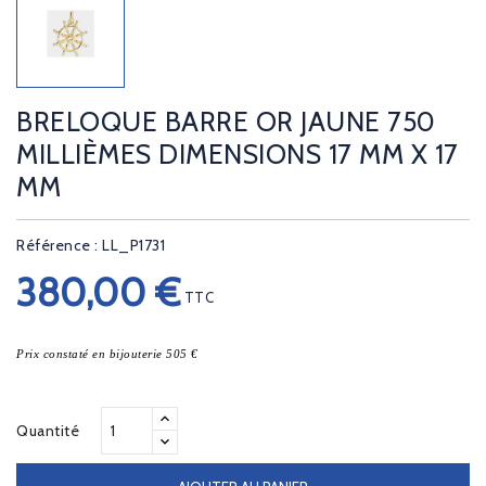
BRELOQUE BARRE OR JAUNE 750
MILLIÈMES DIMENSIONS 17 MM X 17
MM
Référence : LL_P1731
380,00 €
TTC
Prix constaté en bijouterie 505 €
Quantité