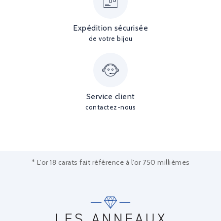
Expédition sécurisée
de votre bijou
Service client
contactez-nous
* L'or 18 carats fait référence à l'or 750 millièmes