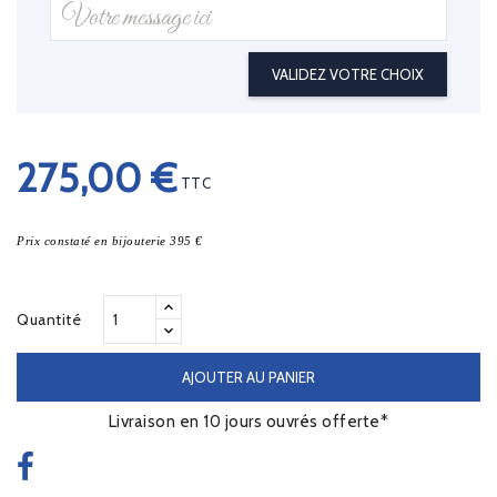
VALIDEZ VOTRE CHOIX
275,00 €
TTC
Prix constaté en bijouterie 395 €
Quantité
AJOUTER AU PANIER
Livraison en 10 jours ouvrés offerte*