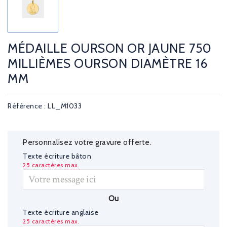
MÉDAILLE OURSON OR JAUNE 750
MILLIÈMES OURSON DIAMÈTRE 16
MM
Référence : LL_M1033
Personnalisez votre gravure offerte.
Texte écriture bâton
25 caractères max.
Ou
Texte écriture anglaise
25 caractères max.