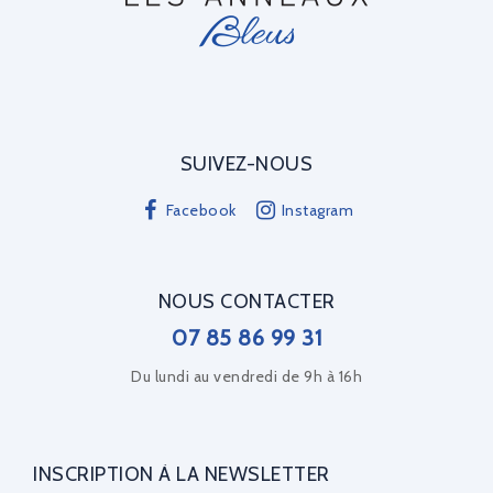
SUIVEZ-NOUS
Facebook
Instagram
NOUS CONTACTER
07 85 86 99 31
Du lundi au vendredi de 9h à 16h
INSCRIPTION À LA NEWSLETTER