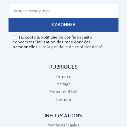
J'accepte la politique de confidentialité
concernant l'utilisation des mes données
personnelles.
Lire la politique de confidentialité
.
RUBRIQUES
Femme
Mariage
Enfant et Bébé
Homme
INFORMATIONS
Mentions légales