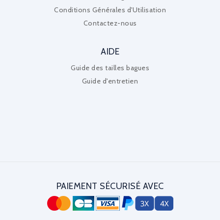
Conditions Générales d'Utilisation
Contactez-nous
AIDE
Guide des tailles bagues
Guide d'entretien
PAIEMENT SÉCURISÉ AVEC