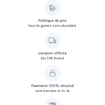
Politique de prix
haut de gamme à prix abordable
Livraison offerte
dès 50€ d'achat
Paiement 100% sécurisé
carte bancaire et 3x-4x