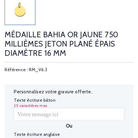
MÉDAILLE BAHIA OR JAUNE 750
MILLIÈMES JETON PLANÉ ÉPAIS
DIAMÈTRE 16 MM
Référence : RM_V6.3
Personnalisez votre gravure offerte.
Texte écriture bâton
25 caractères max.
Ou
Texte écriture anglaise