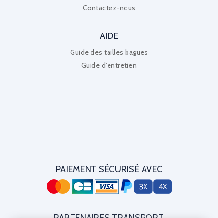
Contactez-nous
AIDE
Guide des tailles bagues
Guide d'entretien
PAIEMENT SÉCURISÉ AVEC
PARTENAIRES TRANSPORT