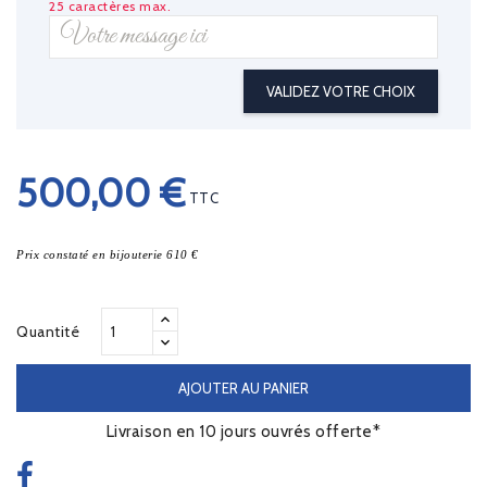
25 caractères max.
VALIDEZ VOTRE CHOIX
500,00 €
TTC
Prix constaté en bijouterie 610 €
Quantité
AJOUTER AU PANIER
Livraison en 10 jours ouvrés offerte*