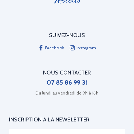
SUIVEZ-NOUS
Facebook
Instagram
NOUS CONTACTER
07 85 86 99 31
Du lundi au vendredi de 9h à 16h
INSCRIPTION À LA NEWSLETTER