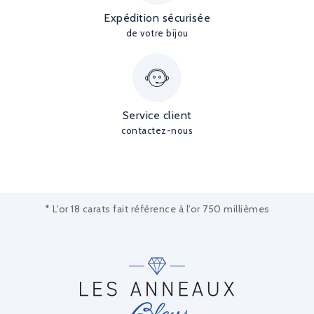
Expédition sécurisée
de votre bijou
Service client
contactez-nous
* L'or 18 carats fait référence à l'or 750 millièmes