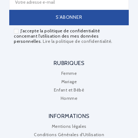
J'accepte la politique de confidentialité
concernant l'utilisation des mes données
personnelles.
Lire la politique de confidentialité
.
RUBRIQUES
Femme
Mariage
Enfant et Bébé
Homme
INFORMATIONS
Mentions légales
Conditions Générales d'Utilisation