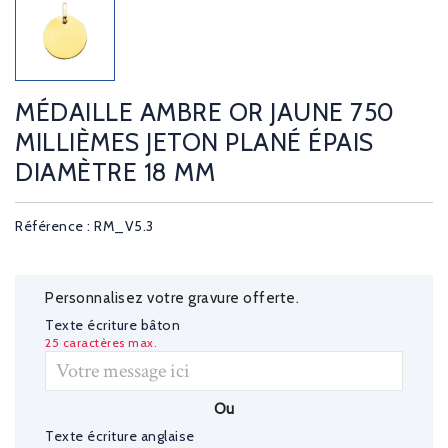
MÉDAILLE AMBRE OR JAUNE 750
MILLIÈMES JETON PLANÉ ÉPAIS
DIAMÈTRE 18 MM
Référence : RM_V5.3
Personnalisez votre gravure offerte.
Texte écriture bâton
25 caractères max.
Ou
Texte écriture anglaise