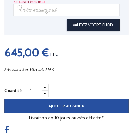
25 caractères max.
VALIDEZ VOTRE CHOIX
645,00 €
TTC
Prix constaté en bijouterie 770 €
Quantité
AJOUTER AU PANIER
Livraison en 10 jours ouvrés offerte*