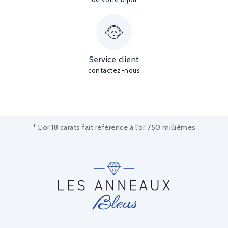
Service client
contactez-nous
* L'or 18 carats fait référence à l'or 750 millièmes