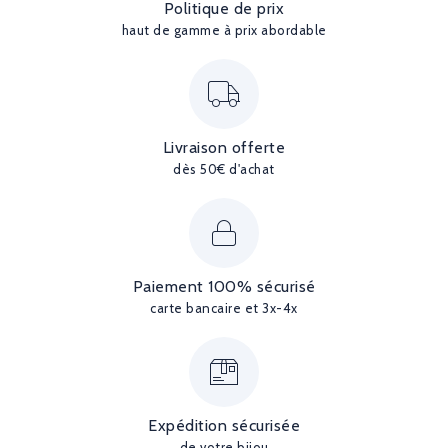
Politique de prix
haut de gamme à prix abordable
Livraison offerte
dès 50€ d'achat
Paiement 100% sécurisé
carte bancaire et 3x-4x
Expédition sécurisée
de votre bijou