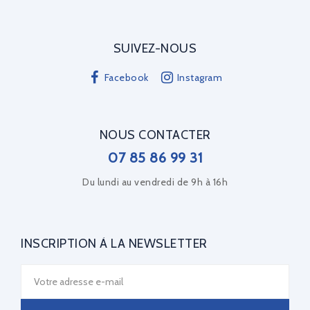
SUIVEZ-NOUS
Facebook
Instagram
NOUS CONTACTER
07 85 86 99 31
Du lundi au vendredi de 9h à 16h
INSCRIPTION À LA NEWSLETTER