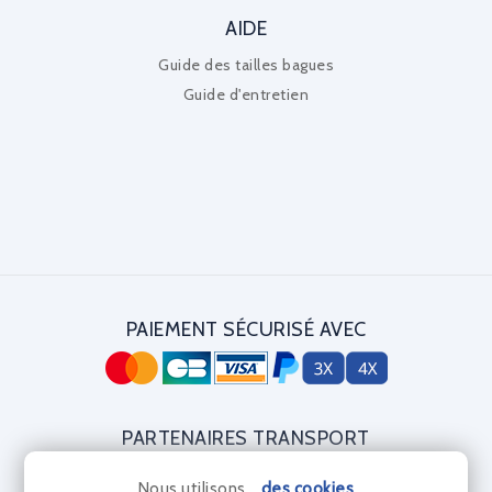
AIDE
Guide des tailles bagues
Guide d'entretien
PAIEMENT SÉCURISÉ AVEC
PARTENAIRES TRANSPORT
Nous utilisons...
des cookies