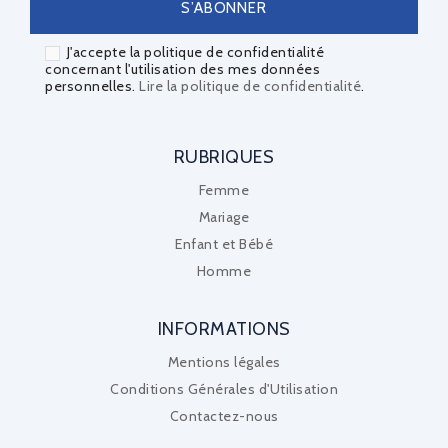
J'accepte la politique de confidentialité
concernant l'utilisation des mes données
personnelles.
Lire la politique de confidentialité
.
RUBRIQUES
Femme
Mariage
Enfant et Bébé
Homme
INFORMATIONS
Mentions légales
Conditions Générales d'Utilisation
Contactez-nous