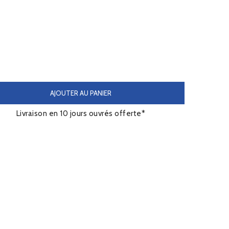
AJOUTER AU PANIER
Livraison en 10 jours ouvrés offerte*