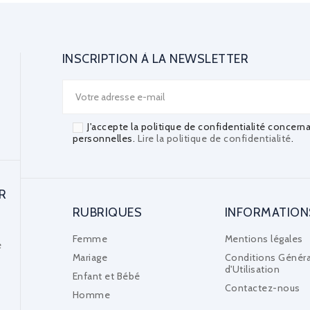
INSCRIPTION À LA NEWSLETTER
J'accepte la politique de confidentialité concern
personnelles.
Lire la politique de confidentialité
.
R
RUBRIQUES
INFORMATION
Femme
Mentions légales
e
Mariage
Conditions Généra
d'Utilisation
Enfant et Bébé
Contactez-nous
Homme