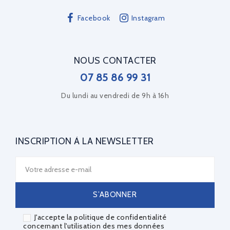
Facebook
Instagram
NOUS CONTACTER
07 85 86 99 31
Du lundi au vendredi de 9h à 16h
INSCRIPTION À LA NEWSLETTER
J'accepte la politique de confidentialité
concernant l'utilisation des mes données