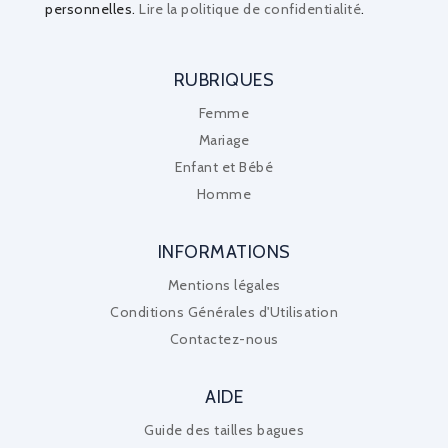
personnelles.
Lire la politique de confidentialité
.
RUBRIQUES
Femme
Mariage
Enfant et Bébé
Homme
INFORMATIONS
Mentions légales
Conditions Générales d'Utilisation
Contactez-nous
AIDE
Guide des tailles bagues