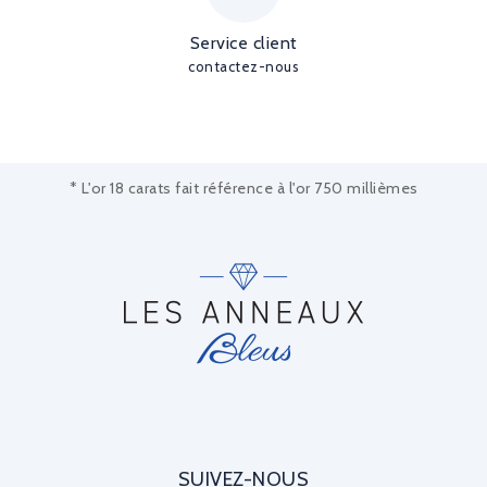
Service client
contactez-nous
* L'or 18 carats fait référence à l'or 750 millièmes
SUIVEZ-NOUS