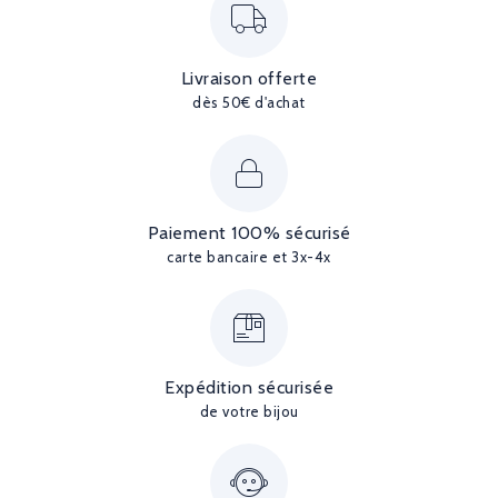
Livraison offerte
dès 50€ d'achat
Paiement 100% sécurisé
carte bancaire et 3x-4x
Expédition sécurisée
de votre bijou