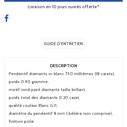
Livraison en 10 jours ouvrés offerte*
GUIDE D'ENTRETIEN
DESCRIPTION
Pendentif diamants or blanc 750 millièmes (18 carats),
poids 0.90 gramme,
motif rond pavé diamants taille brillant,
poids total des diamants 0.20 carat,
qualité couleur Blanc G.I1,
diamètre du pendentif 8 mm ( bélière non comprise),
finition polie.