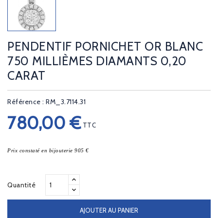
PENDENTIF PORNICHET OR BLANC
750 MILLIÈMES DIAMANTS 0,20
CARAT
Référence : RM_3.7114.31
780,00 €
TTC
Prix constaté en bijouterie 905 €
Quantité
AJOUTER AU PANIER