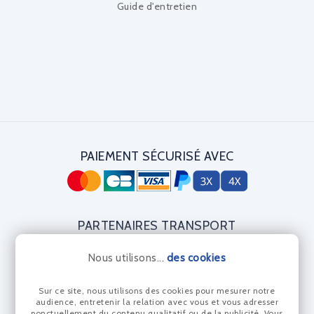
Guide d'entretien
PAIEMENT SÉCURISÉ AVEC
PARTENAIRES TRANSPORT
Nous utilisons...
des cookies
Sur ce site, nous utilisons des cookies pour mesurer notre
CERTIFICAT DIAMANT
audience, entretenir la relation avec vous et vous adresser
ponctuellement du contenu qualitatif ou de la publicité. Vous