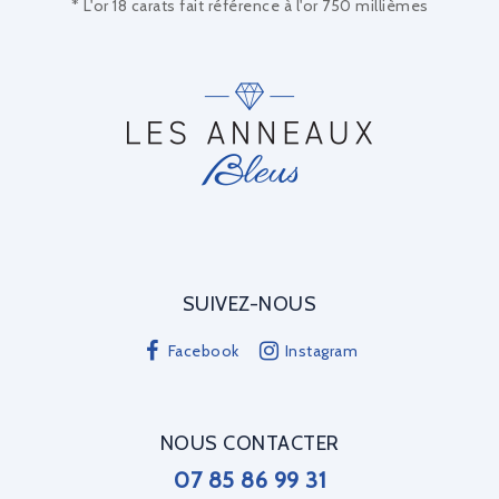
* L'or 18 carats fait référence à l'or 750 millièmes
SUIVEZ-NOUS
Facebook
Instagram
NOUS CONTACTER
07 85 86 99 31