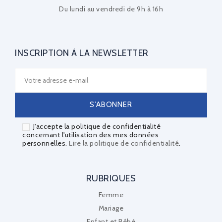
Du lundi au vendredi de 9h à 16h
INSCRIPTION À LA NEWSLETTER
J'accepte la politique de confidentialité
concernant l'utilisation des mes données
personnelles.
Lire la politique de confidentialité
.
RUBRIQUES
Femme
Mariage
Enfant et Bébé