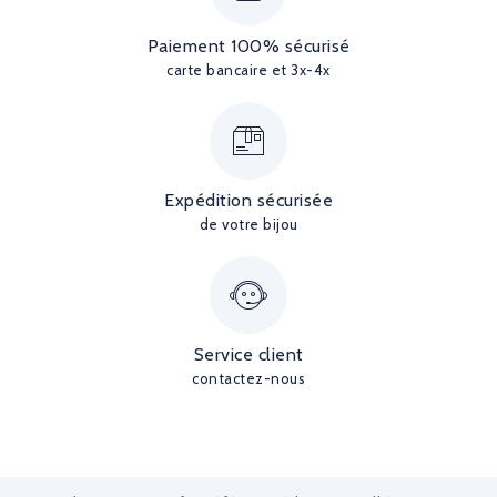
Paiement 100% sécurisé
carte bancaire et 3x-4x
Expédition sécurisée
de votre bijou
Service client
contactez-nous