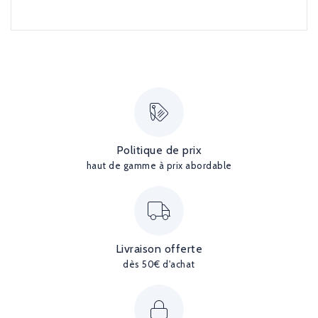
Politique de prix
haut de gamme à prix abordable
Livraison offerte
dès 50€ d'achat