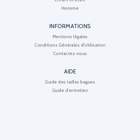
Homme
INFORMATIONS
Mentions légales
Conditions Générales d'Utilisation
Contactez-nous
AIDE
Guide des tailles bagues
Guide d'entretien