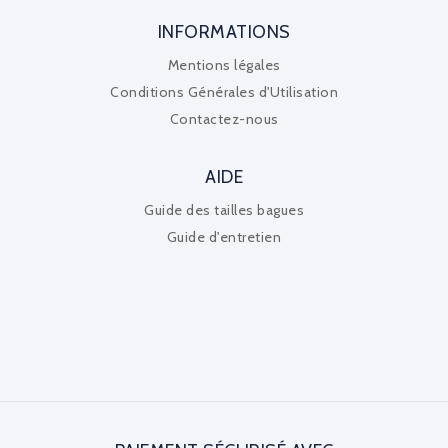
INFORMATIONS
Mentions légales
Conditions Générales d'Utilisation
Contactez-nous
AIDE
Guide des tailles bagues
Guide d'entretien