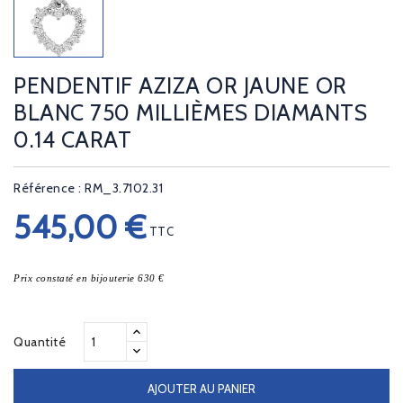
PENDENTIF AZIZA OR JAUNE OR
BLANC 750 MILLIÈMES DIAMANTS
0.14 CARAT
Référence : RM_3.7102.31
545,00 €
TTC
Prix constaté en bijouterie 630 €
Quantité
AJOUTER AU PANIER