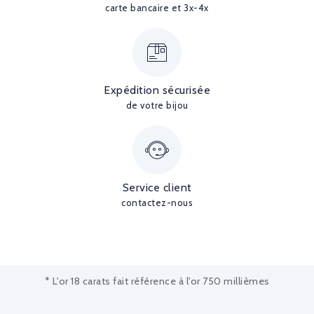
carte bancaire et 3x-4x
Expédition sécurisée
de votre bijou
Service client
contactez-nous
* L'or 18 carats fait référence à l'or 750 millièmes