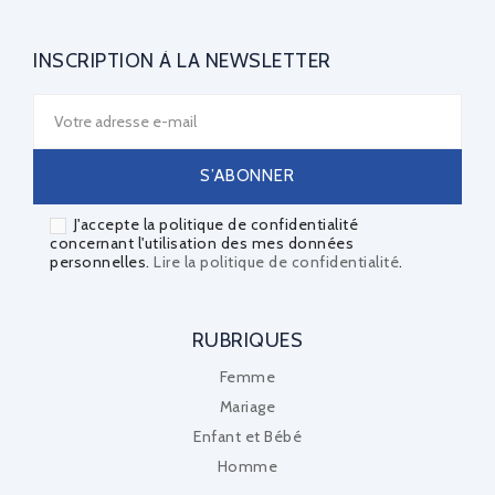
INSCRIPTION À LA NEWSLETTER
J'accepte la politique de confidentialité
concernant l'utilisation des mes données
personnelles.
Lire la politique de confidentialité
.
RUBRIQUES
Femme
Mariage
Enfant et Bébé
Homme