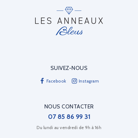
SUIVEZ-NOUS
Facebook
Instagram
NOUS CONTACTER
07 85 86 99 31
Du lundi au vendredi de 9h à 16h