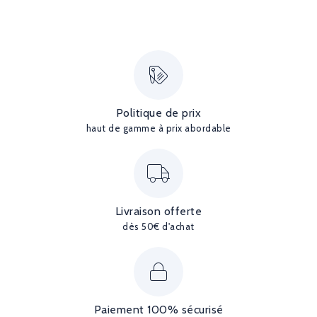
Politique de prix
haut de gamme à prix abordable
Livraison offerte
dès 50€ d'achat
Paiement 100% sécurisé