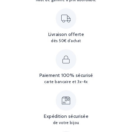
Livraison offerte
dès 50€ d'achat
Paiement 100% sécurisé
carte bancaire et 3x-4x
Expédition sécurisée
de votre bijou