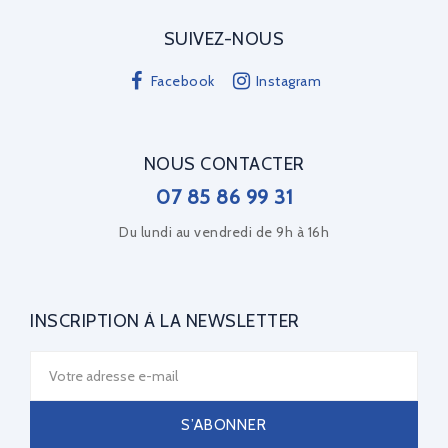
SUIVEZ-NOUS
Facebook
Instagram
NOUS CONTACTER
07 85 86 99 31
Du lundi au vendredi de 9h à 16h
INSCRIPTION À LA NEWSLETTER