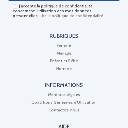
J'accepte la politique de confidentialité
concernant l'utilisation des mes données
personnelles.
Lire la politique de confidentialité
.
RUBRIQUES
Femme
Mariage
Enfant et Bébé
Homme
INFORMATIONS
Mentions légales
Conditions Générales d'Utilisation
Contactez-nous
AIDE