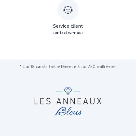
Service client
contactez-nous
* L'or 18 carats fait référence à l'or 750 millièmes