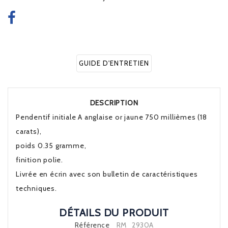
GUIDE D'ENTRETIEN
DESCRIPTION
Pendentif initiale A anglaise or jaune 750 millièmes (18
carats),
poids 0.35 gramme,
finition polie.
Livrée en écrin avec son bulletin de caractéristiques
techniques.
DÉTAILS DU PRODUIT
Référence
RM_2930A