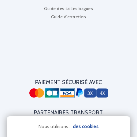
Guide des tailles bagues
Guide d'entretien
PAIEMENT SÉCURISÉ AVEC
PARTENAIRES TRANSPORT
Nous utilisons...
des cookies