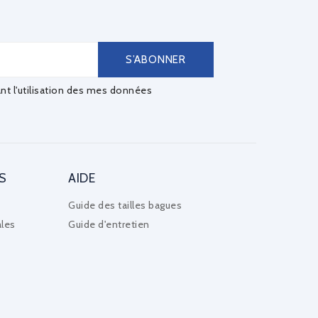
ant l'utilisation des mes données
S
AIDE
Guide des tailles bagues
les
Guide d'entretien