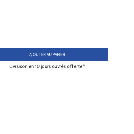
AJOUTER AU PANIER
Livraison en 10 jours ouvrés offerte*