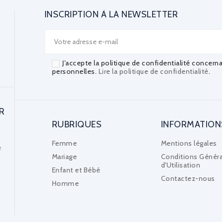
INSCRIPTION À LA NEWSLETTER
J'accepte la politique de confidentialité concern
personnelles.
Lire la politique de confidentialité
.
R
RUBRIQUES
INFORMATION
Femme
Mentions légales
e
Mariage
Conditions Généra
d'Utilisation
Enfant et Bébé
Contactez-nous
Homme