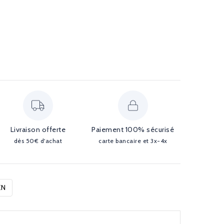
Livraison offerte
Paiement 100% sécurisé
dès 50€ d'achat
carte bancaire et 3x-4x
EN