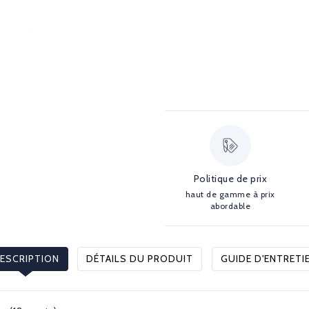
Politique de prix
haut de gamme à prix
abordable
ESCRIPTION
DÉTAILS DU PRODUIT
GUIDE D'ENTRETI