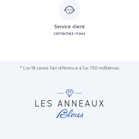
Service client
contactez-nous
* L'or 18 carats fait référence à l'or 750 millièmes