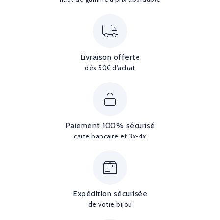
Livraison offerte
dès 50€ d'achat
Paiement 100% sécurisé
carte bancaire et 3x-4x
Expédition sécurisée
de votre bijou