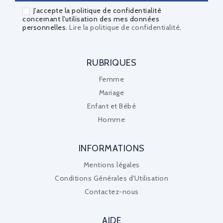
J'accepte la politique de confidentialité
concernant l'utilisation des mes données
personnelles.
Lire la politique de confidentialité
.
RUBRIQUES
Femme
Mariage
Enfant et Bébé
Homme
INFORMATIONS
Mentions légales
Conditions Générales d'Utilisation
Contactez-nous
AIDE