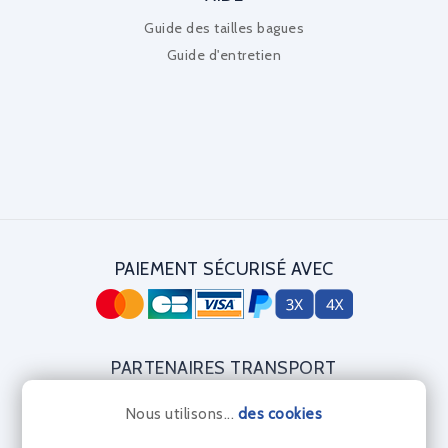
Guide des tailles bagues
Guide d'entretien
PAIEMENT SÉCURISÉ AVEC
PARTENAIRES TRANSPORT
Nous utilisons...
des cookies