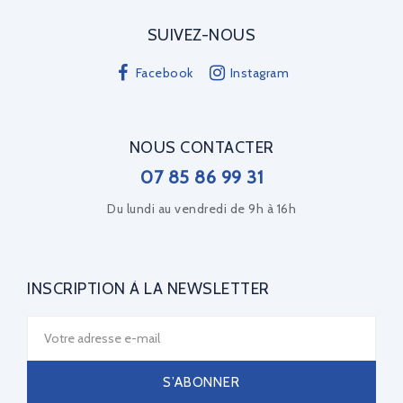
SUIVEZ-NOUS
Facebook
Instagram
NOUS CONTACTER
07 85 86 99 31
Du lundi au vendredi de 9h à 16h
INSCRIPTION À LA NEWSLETTER