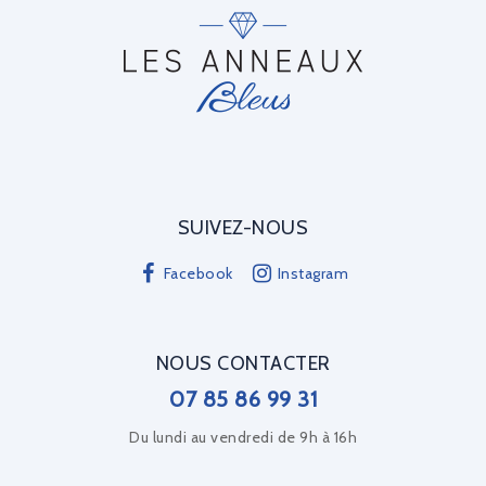
SUIVEZ-NOUS
Facebook
Instagram
NOUS CONTACTER
07 85 86 99 31
Du lundi au vendredi de 9h à 16h