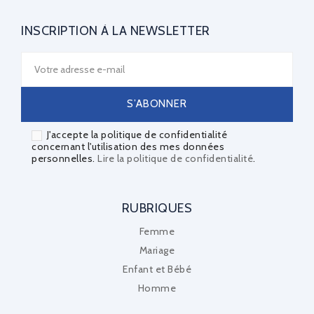
INSCRIPTION À LA NEWSLETTER
J'accepte la politique de confidentialité
concernant l'utilisation des mes données
personnelles.
Lire la politique de confidentialité
.
RUBRIQUES
Femme
Mariage
Enfant et Bébé
Homme