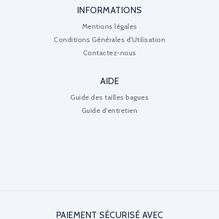
INFORMATIONS
Mentions légales
Conditions Générales d'Utilisation
Contactez-nous
AIDE
Guide des tailles bagues
Guide d'entretien
PAIEMENT SÉCURISÉ AVEC