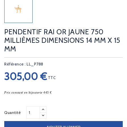
PENDENTIF RAI OR JAUNE 750
MILLIÈMES DIMENSIONS 14 MM X 15
MM
Référence : LL_P788
305,00 €
TTC
Prix constaté en bijouterie 445 €
Quantité