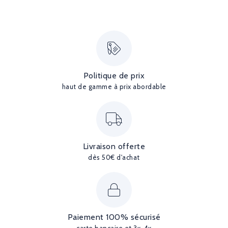
Politique de prix
haut de gamme à prix abordable
Livraison offerte
dès 50€ d'achat
Paiement 100% sécurisé