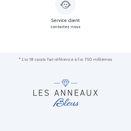
Service client
contactez-nous
* L'or 18 carats fait référence à l'or 750 millièmes