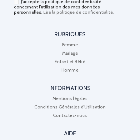
J'accepte la politique de confidentialité
concernant l'utilisation des mes données
personnelles.
Lire la politique de confidentialité
.
RUBRIQUES
Femme
Mariage
Enfant et Bébé
Homme
INFORMATIONS
Mentions légales
Conditions Générales d'Utilisation
Contactez-nous
AIDE