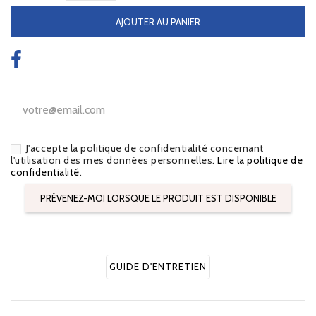
AJOUTER AU PANIER
J'accepte la politique de confidentialité concernant
l'utilisation des mes données personnelles.
Lire la politique de
confidentialité
.
PRÉVENEZ-MOI LORSQUE LE PRODUIT EST DISPONIBLE
GUIDE D'ENTRETIEN