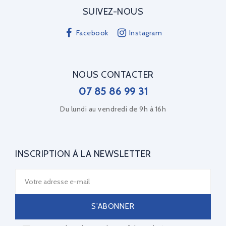
SUIVEZ-NOUS
Facebook
Instagram
NOUS CONTACTER
07 85 86 99 31
Du lundi au vendredi de 9h à 16h
INSCRIPTION À LA NEWSLETTER