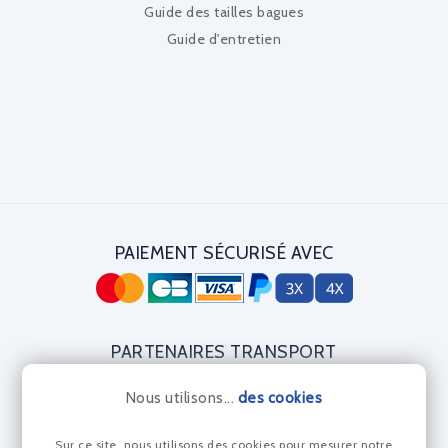
Guide des tailles bagues
Guide d'entretien
PAIEMENT SÉCURISÉ AVEC
PARTENAIRES TRANSPORT
Nous utilisons...
des cookies
Sur ce site, nous utilisons des cookies pour mesurer notre