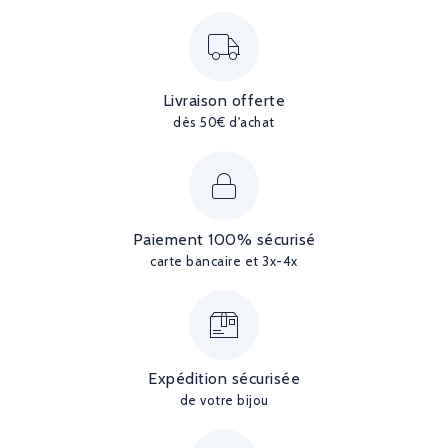
Livraison offerte
dès 50€ d'achat
Paiement 100% sécurisé
carte bancaire et 3x-4x
Expédition sécurisée
de votre bijou