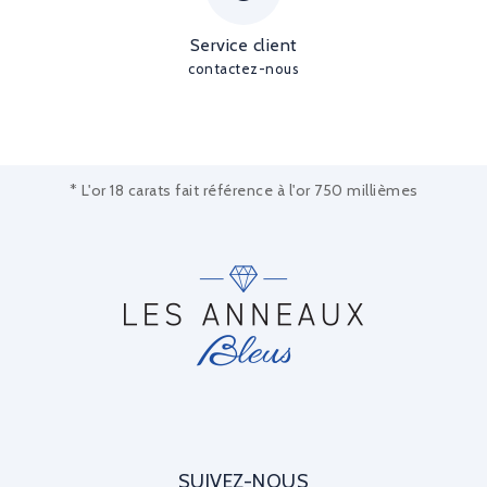
Service client
contactez-nous
* L'or 18 carats fait référence à l'or 750 millièmes
SUIVEZ-NOUS