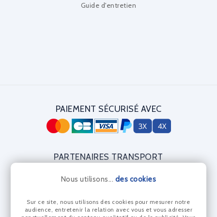
Guide d'entretien
PAIEMENT SÉCURISÉ AVEC
PARTENAIRES TRANSPORT
Nous utilisons...
des cookies
Sur ce site, nous utilisons des cookies pour mesurer notre
CERTIFICAT DIAMANT
audience, entretenir la relation avec vous et vous adresser