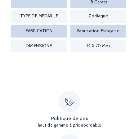
18 Carats
TYPE DE MEDAILLE
Zodiaque
FABRICATION
Fabrication Française
DIMENSIONS
14 X 20 Mm
Politique de prix
haut de gamme à prix abordable