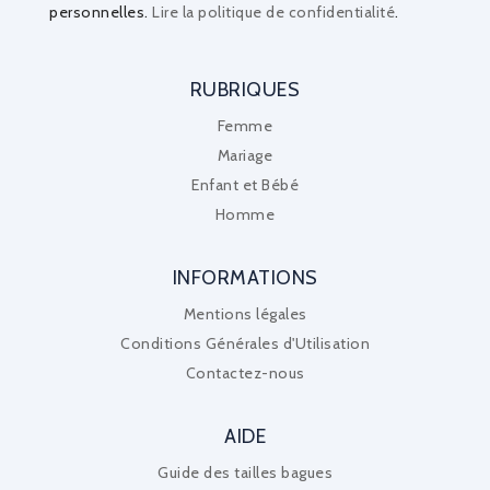
personnelles.
Lire la politique de confidentialité
.
RUBRIQUES
Femme
Mariage
Enfant et Bébé
Homme
INFORMATIONS
Mentions légales
Conditions Générales d'Utilisation
Contactez-nous
AIDE
Guide des tailles bagues