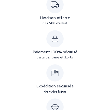
Livraison offerte
dès 50€ d'achat
Paiement 100% sécurisé
carte bancaire et 3x-4x
Expédition sécurisée
de votre bijou