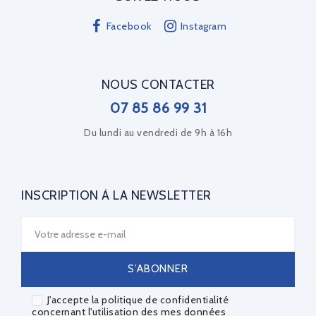
Facebook
Instagram
NOUS CONTACTER
07 85 86 99 31
Du lundi au vendredi de 9h à 16h
INSCRIPTION À LA NEWSLETTER
J'accepte la politique de confidentialité
concernant l'utilisation des mes données