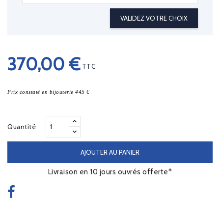
VALIDEZ VOTRE CHOIX
370,00 €
TTC
Prix constaté en bijouterie 445 €
Quantité
AJOUTER AU PANIER
Livraison en 10 jours ouvrés offerte*