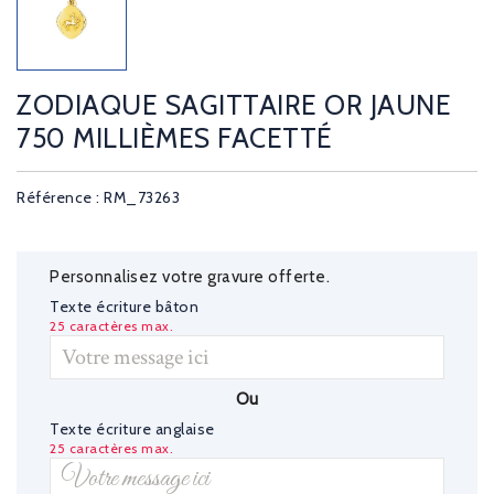
ZODIAQUE SAGITTAIRE OR JAUNE
750 MILLIÈMES FACETTÉ
Référence : RM_73263
Personnalisez votre gravure offerte.
Texte écriture bâton
25 caractères max.
Ou
Texte écriture anglaise
25 caractères max.