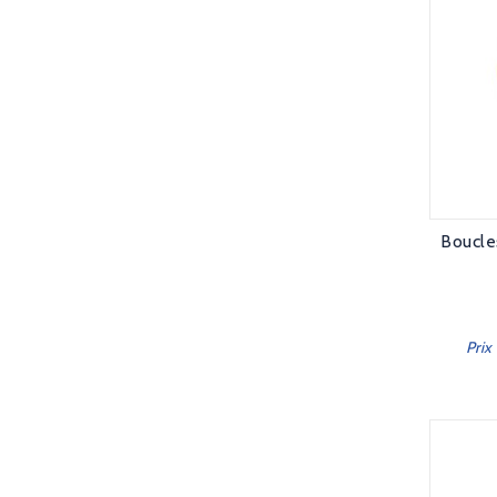
Boucle
Prix