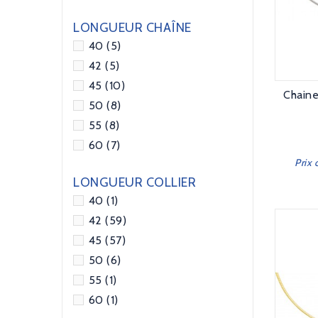
LONGUEUR CHAÎNE
40
(5)
42
(5)
45
(10)
Chaine
50
(8)
55
(8)
60
(7)
Prix 
LONGUEUR COLLIER
40
(1)
42
(59)
45
(57)
50
(6)
55
(1)
60
(1)